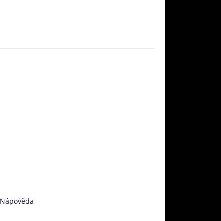
Nápověda