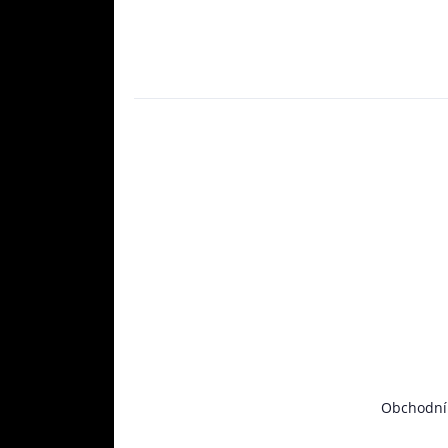
Obchodní