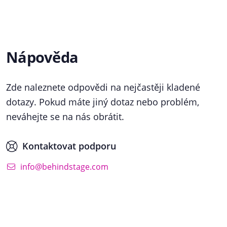
Nápověda
Zde naleznete odpovědi na nejčastěji kladené
dotazy. Pokud máte jiný dotaz nebo problém,
neváhejte se na nás obrátit.
Kontaktovat podporu
info@behindstage.com