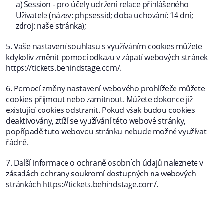
a) Session - pro účely udržení relace přihlášeného
Uživatele (název: phpsessid; doba uchování: 14 dní;
zdroj: naše stránka);
5. Vaše nastavení souhlasu s využíváním cookies můžete
kdykoliv změnit pomocí odkazu v zápatí webových stránek
https://tickets.behindstage.com/.
6. Pomocí změny nastavení webového prohlížeče můžete
cookies přijmout nebo zamítnout. Můžete dokonce již
existující cookies odstranit. Pokud však budou cookies
deaktivovány, ztíží se využívání této webové stránky,
popřípadě tuto webovou stránku nebude možné využívat
řádně.
7. Další informace o ochraně osobních údajů naleznete v
zásadách ochrany soukromí dostupných na webových
stránkách https://tickets.behindstage.com/.