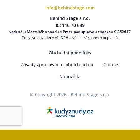
info@behindstage.com
Behind Stage s.r.o.
IČ: 116 70 649
vedená u Městského soudu v Praze pod spisovou značkou C 352637
Ceny jsou uvedeny vč. DPH a všech zákonných poplatků.
Obchodní podmínky
Zásady zpracování osobních údajů
Cookies
Nápověda
© Copyright 2026 - Behind Stage s.r.o.