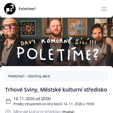
Poletíme?
Poletíme? - všechny akce
Trhové Sviny, Městské kulturní středisko
14. 11. 2026 od 20:00
Prodej vstupenek on-line končí 14. 11. 2026 v 19:00
Městské kulturní středisko (
mapa
)