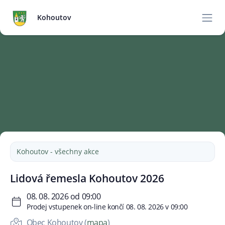
Kohoutov
Kohoutov - všechny akce
Lidová řemesla Kohoutov 2026
08. 08. 2026 od 09:00
Prodej vstupenek on-line končí 08. 08. 2026 v 09:00
Obec Kohoutov (
mapa
)