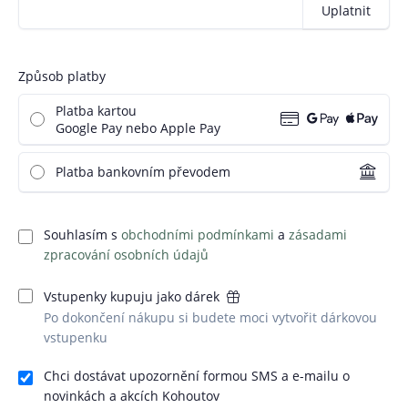
Uplatnit
Způsob platby
Platba kartou
Google Pay nebo Apple Pay
Platba bankovním převodem
Souhlasím s
obchodními podmínkami
a
zásadami
zpracování osobních údajů
Vstupenky kupuju jako dárek
Po dokončení nákupu si budete moci vytvořit dárkovou
vstupenku
Chci dostávat upozornění formou SMS a e-mailu o
novinkách a akcích Kohoutov