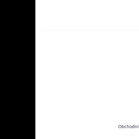
Obchodní