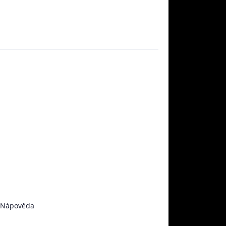
Nápověda