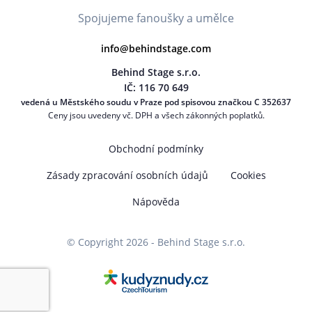
Spojujeme fanoušky a umělce
info@behindstage.com
Behind Stage s.r.o.
IČ: 116 70 649
vedená u Městského soudu v Praze pod spisovou značkou C 352637
Ceny jsou uvedeny vč. DPH a všech zákonných poplatků.
Obchodní podmínky
Zásady zpracování osobních údajů
Cookies
Nápověda
© Copyright 2026 - Behind Stage s.r.o.