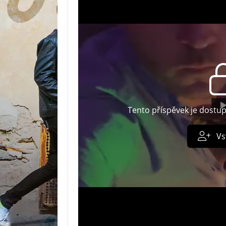
Tento příspěvek je dostu
Vs