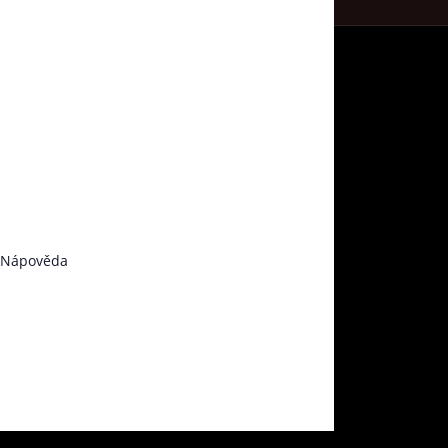
Nápověda