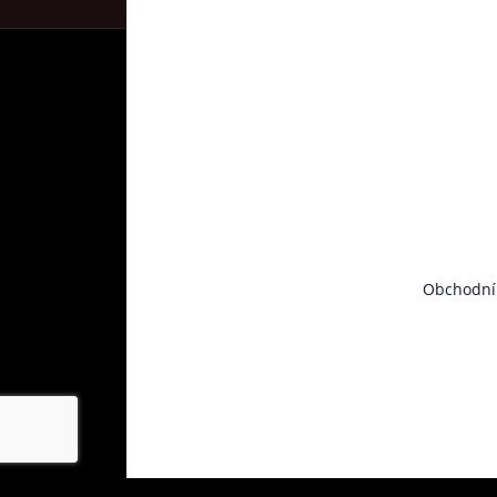
Obchodní