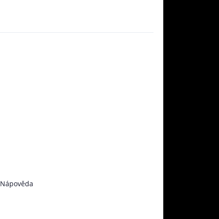
Nápověda