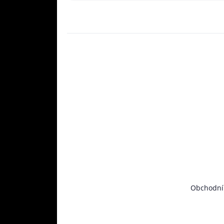
Obchodní