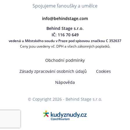
Spojujeme fanoušky a umělce
info@behindstage.com
Behind Stage s.r.o.
IČ: 116 70 649
vedená u Městského soudu v Praze pod spisovou značkou C 352637
Ceny jsou uvedeny vč. DPH a všech zákonných poplatků.
Obchodní podmínky
Zásady zpracování osobních údajů
Cookies
Nápověda
© Copyright 2026 - Behind Stage s.r.o.