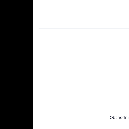
Obchodní