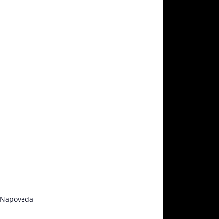
Nápověda