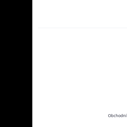
Obchodní