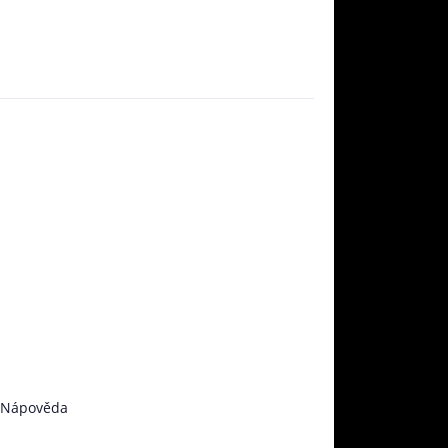
Nápověda